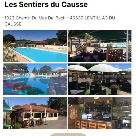
Les Sentiers du Causse
1023 Chemin Du Mas Del Pech - 46330 LENTILLAC DU
CAUSSE