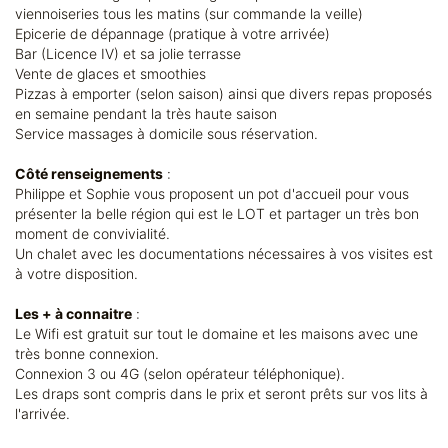
viennoiseries tous les matins (sur commande la veille)
Epicerie de dépannage (pratique à votre arrivée)
Bar (Licence IV) et sa jolie terrasse
Vente de glaces et smoothies
Pizzas à emporter (selon saison) ainsi que divers repas proposés
en semaine pendant la très haute saison
Service massages à domicile sous réservation.
Côté renseignements
:
Philippe et Sophie vous proposent un pot d'accueil pour vous
présenter la belle région qui est le LOT et partager un très bon
moment de convivialité.
Un chalet avec les documentations nécessaires à vos visites est
à votre disposition.
Les + à connaitre
:
Le Wifi est gratuit sur tout le domaine et les maisons avec une
très bonne connexion.
Connexion 3 ou 4G (selon opérateur téléphonique).
Les draps sont compris dans le prix et seront prêts sur vos lits à
l'arrivée.