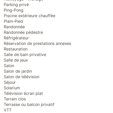
Parking privé
Ping-Pong
Piscine extérieure chauffée
Plain-Pied
Randonnée
Randonnée pédestre
Réfrigérateur
Réservation de prestations annexes
Restauration
Salle de bain privative
Salle de jeux
Salon
Salon de jardin
Salon de télévision
Séjour
Solarium
Télévision écran plat
Terrain clos
Terrasse ou balcon privatif
VTT