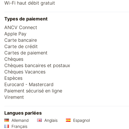
Wi-Fi haut débit gratuit
Types de paiement
ANCV Connect
Apple Pay
Carte bancaire
Carte de crédit
Cartes de paiement
Chèques
Chèques bancaires et postaux
Chèques Vacances
Espèces
Eurocard - Mastercard
Paiement sécurisé en ligne
Virement
Langues parlées
Allemand
Anglais
Espagnol
Français