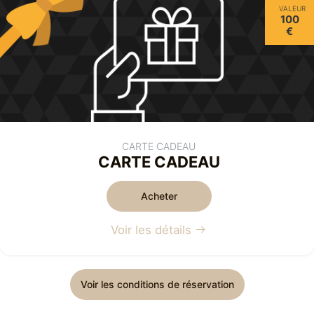
VALEUR
100
€
CARTE CADEAU
CARTE CADEAU
Acheter
Voir les détails
Voir les conditions de réservation