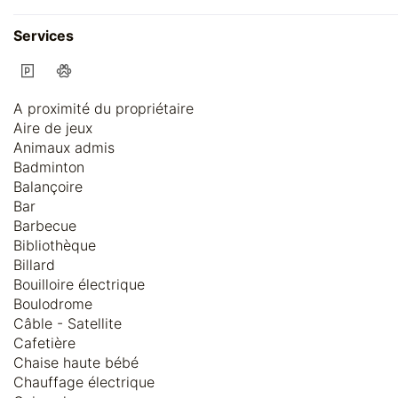
Services
A proximité du propriétaire
Aire de jeux
Animaux admis
Badminton
Balançoire
Bar
Barbecue
Bibliothèque
Billard
Bouilloire électrique
Boulodrome
Câble - Satellite
Cafetière
Chaise haute bébé
Chauffage électrique