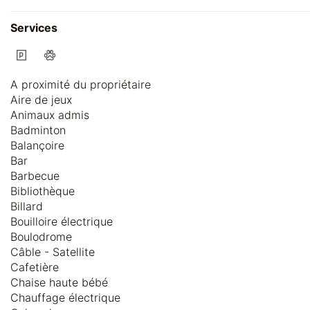
Services
A proximité du propriétaire
Aire de jeux
Animaux admis
Badminton
Balançoire
Bar
Barbecue
Bibliothèque
Billard
Bouilloire électrique
Boulodrome
Câble - Satellite
Cafetière
Chaise haute bébé
Chauffage électrique