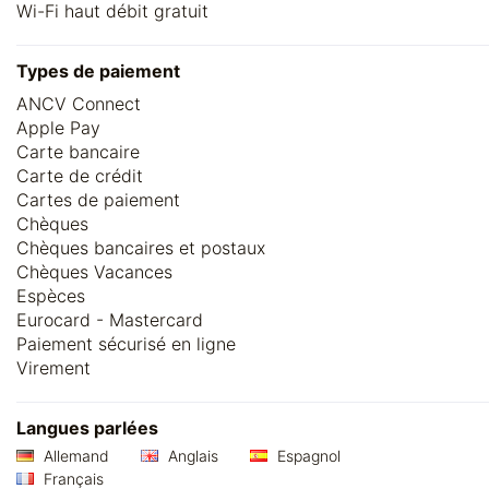
Wi-Fi haut débit gratuit
Types de paiement
ANCV Connect
Apple Pay
Carte bancaire
Carte de crédit
Cartes de paiement
Chèques
Chèques bancaires et postaux
Chèques Vacances
Espèces
Eurocard - Mastercard
Paiement sécurisé en ligne
Virement
Langues parlées
Allemand
Anglais
Espagnol
Français