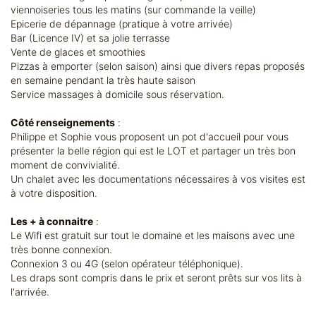
viennoiseries tous les matins (sur commande la veille)
Epicerie de dépannage (pratique à votre arrivée)
Bar (Licence IV) et sa jolie terrasse
Vente de glaces et smoothies
Pizzas à emporter (selon saison) ainsi que divers repas proposés
en semaine pendant la très haute saison
Service massages à domicile sous réservation.
Côté renseignements
:
Philippe et Sophie vous proposent un pot d'accueil pour vous
présenter la belle région qui est le LOT et partager un très bon
moment de convivialité.
Un chalet avec les documentations nécessaires à vos visites est
à votre disposition.
Les + à connaitre
:
Le Wifi est gratuit sur tout le domaine et les maisons avec une
très bonne connexion.
Connexion 3 ou 4G (selon opérateur téléphonique).
Les draps sont compris dans le prix et seront prêts sur vos lits à
l'arrivée.