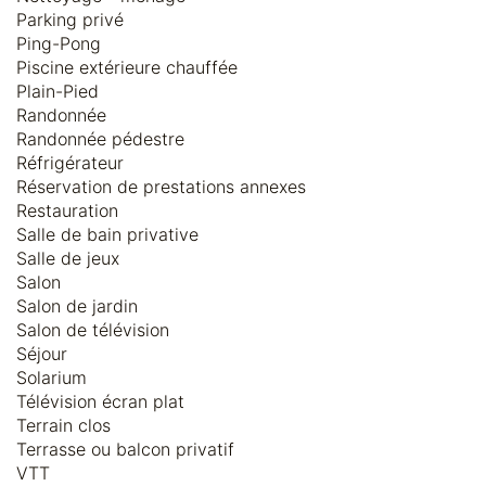
Parking privé
Ping-Pong
Piscine extérieure chauffée
Plain-Pied
Randonnée
Randonnée pédestre
Réfrigérateur
Réservation de prestations annexes
Restauration
Salle de bain privative
Salle de jeux
Salon
Salon de jardin
Salon de télévision
Séjour
Solarium
Télévision écran plat
Terrain clos
Terrasse ou balcon privatif
VTT