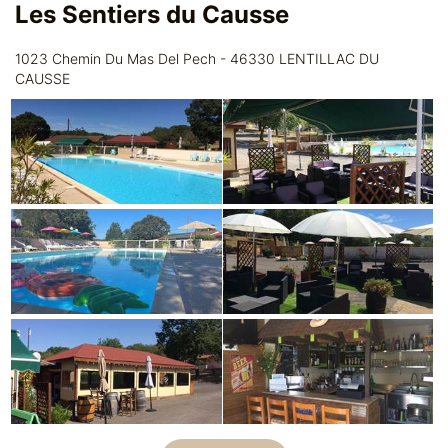
Les Sentiers du Causse
1023 Chemin Du Mas Del Pech - 46330 LENTILLAC DU
CAUSSE