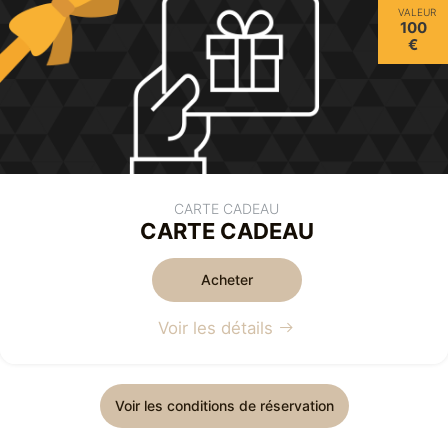
VALEUR
100
€
CARTE CADEAU
CARTE CADEAU
Acheter
Voir les détails
Voir les conditions de réservation