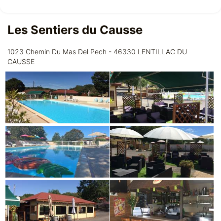
Les Sentiers du Causse
1023 Chemin Du Mas Del Pech - 46330 LENTILLAC DU
CAUSSE