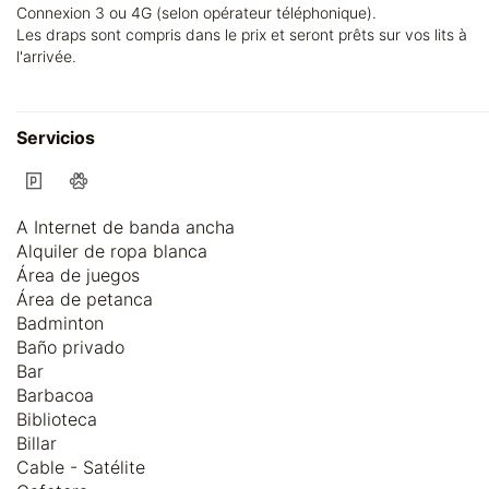
Connexion 3 ou 4G (selon opérateur téléphonique).
Les draps sont compris dans le prix et seront prêts sur vos lits à
l'arrivée.
Servicios
A Internet de banda ancha
Alquiler de ropa blanca
Área de juegos
Área de petanca
Badminton
Baño privado
Bar
Barbacoa
Biblioteca
Billar
Cable - Satélite