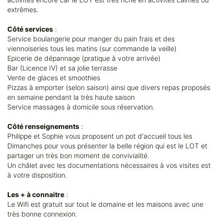
extrêmes.
Côté services
:
Service boulangerie pour manger du pain frais et des
viennoiseries tous les matins (sur commande la veille)
Epicerie de dépannage (pratique à votre arrivée)
Bar (Licence IV) et sa jolie terrasse
Vente de glaces et smoothies
Pizzas à emporter (selon saison) ainsi que divers repas proposés
en semaine pendant la très haute saison
Service massages à domicile sous réservation.
Côté renseignements
:
Philippe et Sophie vous proposent un pot d'accueil tous les
Dimanches pour vous présenter la belle région qui est le LOT et
partager un très bon moment de convivialité.
Un châlet avec les documentations nécessaires à vos visites est
à votre disposition.
Les + à connaitre
:
Le Wifi est gratuit sur tout le domaine et les maisons avec une
très bonne connexion.