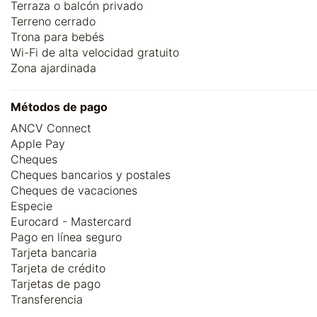
Terraza o balcón privado
Terreno cerrado
Trona para bebés
Wi-Fi de alta velocidad gratuito
Zona ajardinada
Métodos de pago
ANCV Connect
Apple Pay
Cheques
Cheques bancarios y postales
Cheques de vacaciones
Especie
Eurocard - Mastercard
Pago en línea seguro
Tarjeta bancaria
Tarjeta de crédito
Tarjetas de pago
Transferencia