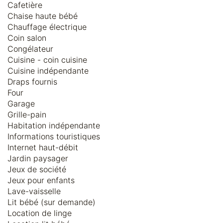
Cafetière
Chaise haute bébé
Chauffage électrique
Coin salon
Congélateur
Cuisine - coin cuisine
Cuisine indépendante
Draps fournis
Four
Garage
Grille-pain
Habitation indépendante
Informations touristiques
Internet haut-débit
Jardin paysager
Jeux de société
Jeux pour enfants
Lave-vaisselle
Lit bébé (sur demande)
Location de linge