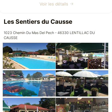
Voir les détails
Les Sentiers du Causse
1023 Chemin Du Mas Del Pech - 46330 LENTILLAC DU
CAUSSE