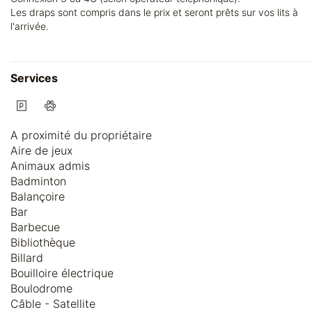
Les draps sont compris dans le prix et seront prêts sur vos lits à
l'arrivée.
Services
A proximité du propriétaire
Aire de jeux
Animaux admis
Badminton
Balançoire
Bar
Barbecue
Bibliothèque
Billard
Bouilloire électrique
Boulodrome
Câble - Satellite