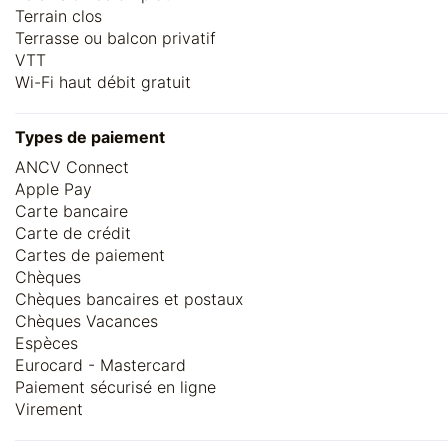
Terrain clos
Terrasse ou balcon privatif
VTT
Wi-Fi haut débit gratuit
Types de paiement
ANCV Connect
Apple Pay
Carte bancaire
Carte de crédit
Cartes de paiement
Chèques
Chèques bancaires et postaux
Chèques Vacances
Espèces
Eurocard - Mastercard
Paiement sécurisé en ligne
Virement