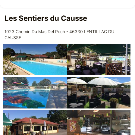
Les Sentiers du Causse
1023 Chemin Du Mas Del Pech - 46330 LENTILLAC DU
CAUSSE