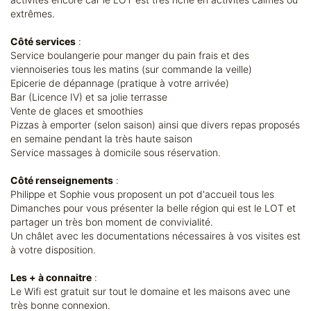
extrêmes.
Côté services
:
Service boulangerie pour manger du pain frais et des
viennoiseries tous les matins (sur commande la veille)
Epicerie de dépannage (pratique à votre arrivée)
Bar (Licence IV) et sa jolie terrasse
Vente de glaces et smoothies
Pizzas à emporter (selon saison) ainsi que divers repas proposés
en semaine pendant la très haute saison
Service massages à domicile sous réservation.
Côté renseignements
:
Philippe et Sophie vous proposent un pot d'accueil tous les
Dimanches pour vous présenter la belle région qui est le LOT et
partager un très bon moment de convivialité.
Un châlet avec les documentations nécessaires à vos visites est
à votre disposition.
Les + à connaitre
:
Le Wifi est gratuit sur tout le domaine et les maisons avec une
très bonne connexion.