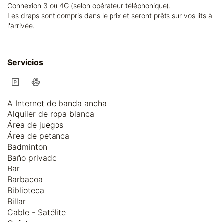
Connexion 3 ou 4G (selon opérateur téléphonique).
Les draps sont compris dans le prix et seront prêts sur vos lits à
l'arrivée.
Servicios
A Internet de banda ancha
Alquiler de ropa blanca
Área de juegos
Área de petanca
Badminton
Baño privado
Bar
Barbacoa
Biblioteca
Billar
Cable - Satélite