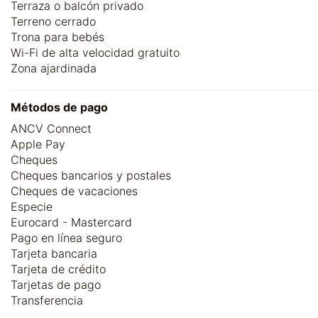
Terraza o balcón privado
Terreno cerrado
Trona para bebés
Wi-Fi de alta velocidad gratuito
Zona ajardinada
Métodos de pago
ANCV Connect
Apple Pay
Cheques
Cheques bancarios y postales
Cheques de vacaciones
Especie
Eurocard - Mastercard
Pago en línea seguro
Tarjeta bancaria
Tarjeta de crédito
Tarjetas de pago
Transferencia