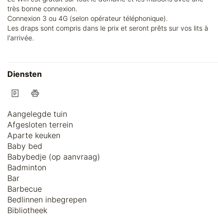
très bonne connexion.
Connexion 3 ou 4G (selon opérateur téléphonique).
Les draps sont compris dans le prix et seront prêts sur vos lits à
l'arrivée.
Diensten
Aangelegde tuin
Afgesloten terrein
Aparte keuken
Baby bed
Babybedje (op aanvraag)
Badminton
Bar
Barbecue
Bedlinnen inbegrepen
Bibliotheek