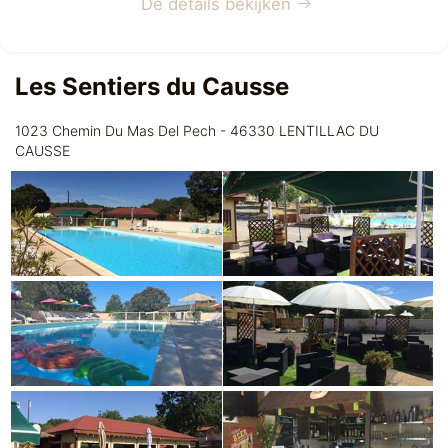
De details bekijken
Les Sentiers du Causse
1023 Chemin Du Mas Del Pech - 46330 LENTILLAC DU
CAUSSE