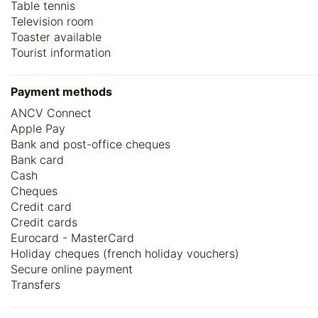
Table tennis
Television room
Toaster available
Tourist information
Payment methods
ANCV Connect
Apple Pay
Bank and post-office cheques
Bank card
Cash
Cheques
Credit card
Credit cards
Eurocard - MasterCard
Holiday cheques (french holiday vouchers)
Secure online payment
Transfers