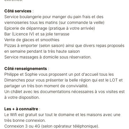
Côté services
:
Service boulangerie pour manger du pain frais et des
viennoiseries tous les matins (sur commande la veille)
Epicerie de dépannage (pratique à votre arrivée)
Bar (Licence IV) et sa jolie terrasse
Vente de glaces et smoothies
Pizzas à emporter (selon saison) ainsi que divers repas proposés
en semaine pendant la très haute saison
Service massages à domicile sous réservation.
Côté renseignements
:
Philippe et Sophie vous proposent un pot d'accueil tous les
Dimanches pour vous présenter la belle région qui est le LOT et
partager un très bon moment de convivialité.
Un châlet avec les documentations nécessaires à vos visites est
à votre disposition.
Les + à connaitre
:
Le Wifi est gratuit sur tout le domaine et les maisons avec une
très bonne connexion.
Connexion 3 ou 4G (selon opérateur téléphonique).