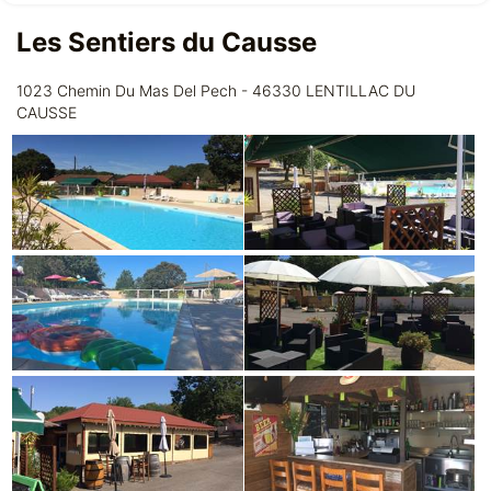
Les Sentiers du Causse
1023 Chemin Du Mas Del Pech - 46330 LENTILLAC DU
CAUSSE