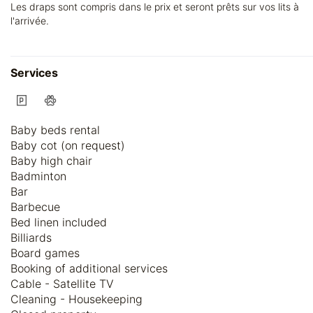
Les draps sont compris dans le prix et seront prêts sur vos lits à
l'arrivée.
Services
Baby beds rental
Baby cot (on request)
Baby high chair
Badminton
Bar
Barbecue
Bed linen included
Billiards
Board games
Booking of additional services
Cable - Satellite TV
Cleaning - Housekeeping