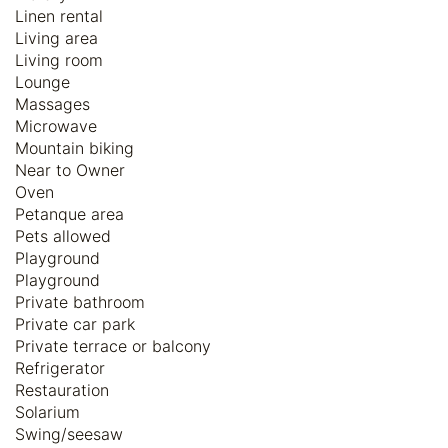
Linen rental
Living area
Living room
Lounge
Massages
Microwave
Mountain biking
Near to Owner
Oven
Petanque area
Pets allowed
Playground
Playground
Private bathroom
Private car park
Private terrace or balcony
Refrigerator
Restauration
Solarium
Swing/seesaw