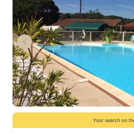
Your search on th