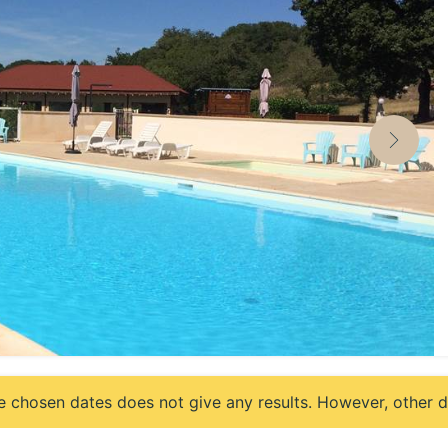
e chosen dates does not give any results. However, other da