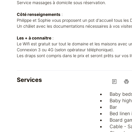
Service massages à domicile sous réservation.
Côté renseignements
:
Philippe et Sophie vous proposent un pot d'accueil tous les 
Un châlet avec les documentations nécessaires à vos visites 
Les + à connaitre
:
Le Wifi est gratuit sur tout le domaine et les maisons avec 
Connexion 3 ou 4G (selon opérateur téléphonique).
Les draps sont compris dans le prix et seront prêts sur vos lit
Services
Baby beds
Baby high
Bar
Bed linen
Board ga
Cable - Sa