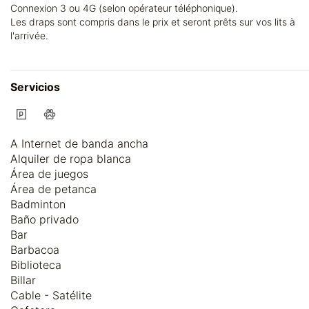
Connexion 3 ou 4G (selon opérateur téléphonique).
Les draps sont compris dans le prix et seront prêts sur vos lits à
l'arrivée.
Servicios
A Internet de banda ancha
Alquiler de ropa blanca
Área de juegos
Área de petanca
Badminton
Baño privado
Bar
Barbacoa
Biblioteca
Billar
Cable - Satélite