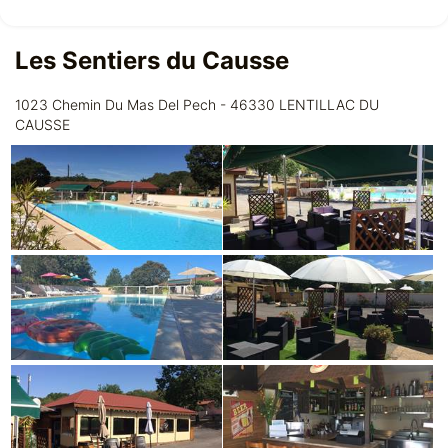
Les Sentiers du Causse
1023 Chemin Du Mas Del Pech - 46330 LENTILLAC DU
CAUSSE