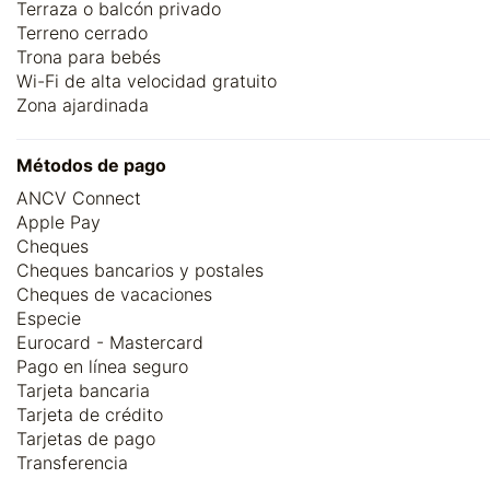
Terraza o balcón privado
Terreno cerrado
Trona para bebés
Wi-Fi de alta velocidad gratuito
Zona ajardinada
Métodos de pago
ANCV Connect
Apple Pay
Cheques
Cheques bancarios y postales
Cheques de vacaciones
Especie
Eurocard - Mastercard
Pago en línea seguro
Tarjeta bancaria
Tarjeta de crédito
Tarjetas de pago
Transferencia