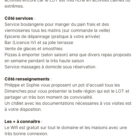
extrêmes.
Côté services
:
Service boulangerie pour manger du pain frais et des
viennoiseries tous les matins (sur commande la veille)
Epicerie de dépannage (pratique à votre arrivée)
Bar (Licence IV) et sa jolie terrasse
Vente de glaces et smoothies
Pizzas à emporter (selon saison) ainsi que divers repas proposés
en semaine pendant la très haute saison
Service massages à domicile sous réservation.
Côté renseignements
:
Philippe et Sophie vous proposent un pot d'accueil tous les
Dimanches pour vous présenter la belle région qui est le LOT et
partager un très bon moment de convivialité.
Un châlet avec les documentations nécessaires à vos visites est
à votre disposition.
Les + à connaitre
:
Le Wifi est gratuit sur tout le domaine et les maisons avec une
très bonne connexion.