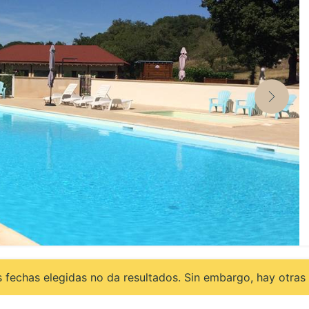
 fechas elegidas no da resultados. Sin embargo, hay otras 