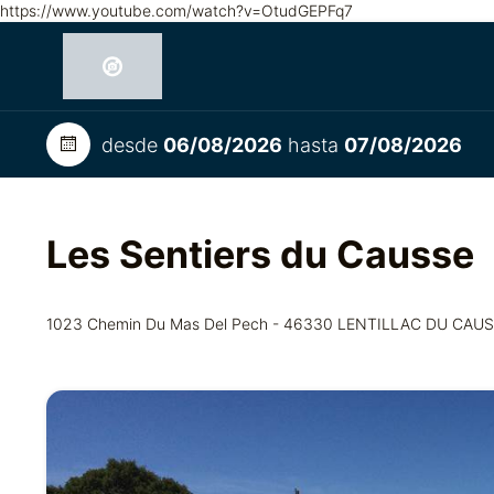
https://www.youtube.com/watch?v=OtudGEPFq7
desde
06/08/2026
hasta
07/08/2026
Les Sentiers du Causse
1023 Chemin Du Mas Del Pech - 46330 LENTILLAC DU CAU