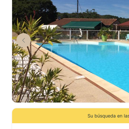
Su búsqueda en las