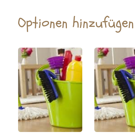
Optionen hinzufügen