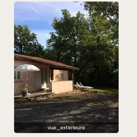
vue_exterieure