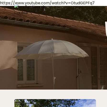
https://www.youtube.com/watch?v=OtudGEPFq7