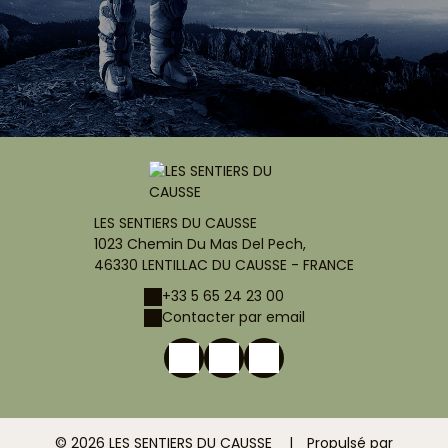
LES SENTIERS DU CAUSSE
1023 Chemin Du Mas Del Pech,
46330 LENTILLAC DU CAUSSE - FRANCE
+33 5 65 24 23 00
Contacter par email
© 2026 LES SENTIERS DU CAUSSE
|
Propulsé par