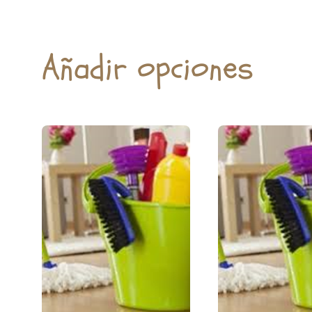
Añadir opciones