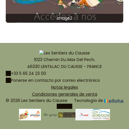
image2
1023 Chemin Du Mas Del Pech,
46330 LENTILLAC DU CAUSSE - FRANCE
+33 5 65 24 23 00
Ponerse en contacto por correo electrónico
Notas legales
Condiciones generales de venta
© 2026 Les Sentiers du Causse
Tecnología de