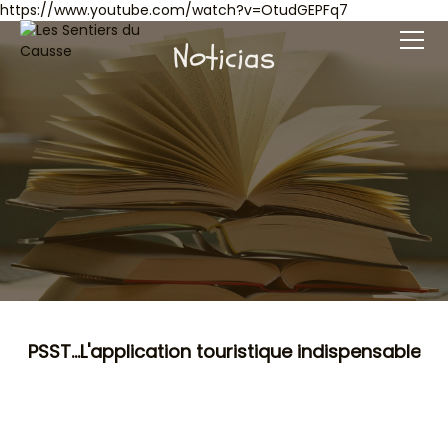
https://www.youtube.com/watch?v=OtudGEPFq7
Noticias
PSST...L'application touristique indispensable