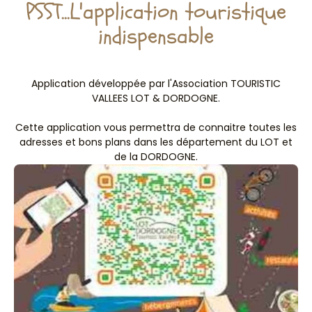
PSST...L'application touristique
indispensable
Application développée par l'Association TOURISTIC
VALLEES LOT & DORDOGNE.
Cette application vous permettra de connaitre toutes les
adresses et bons plans dans les département du LOT et
de la DORDOGNE.