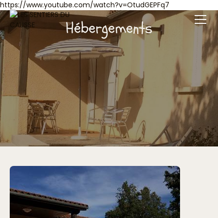
https://www.youtube.com/watch?v=OtudGEPFq7
Hébergements