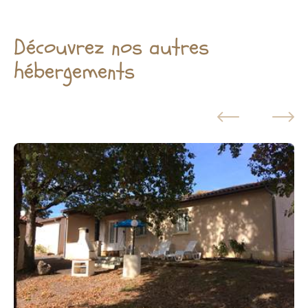
Découvrez nos autres
hébergements