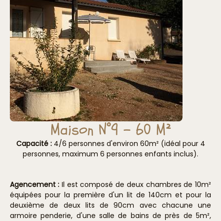
Maison N°9 - 60 M²
Capacité :
4/6 personnes d'environ 60m² (idéal pour 4
personnes, maximum 6 personnes enfants inclus).
Agencement :
Il est composé de deux chambres de 10m²
équipées pour la première d'un lit de 140cm et pour la
deuxième de deux lits de 90cm avec chacune une
armoire penderie, d'une salle de bains de près de 5m²,