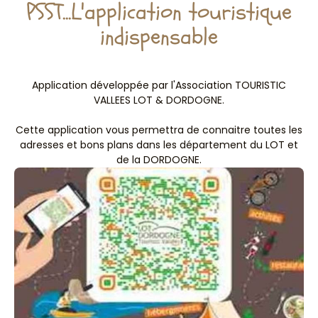
PSST...L'application touristique
indispensable
Application développée par l'Association TOURISTIC
VALLEES LOT & DORDOGNE.
Cette application vous permettra de connaitre toutes les
adresses et bons plans dans les département du LOT et
de la DORDOGNE.