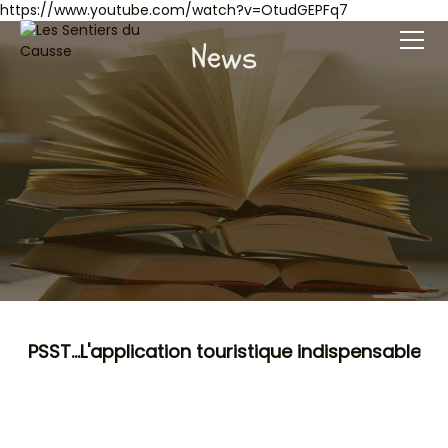
https://www.youtube.com/watch?v=OtudGEPFq7
News
PSST...L'application touristique indispensable