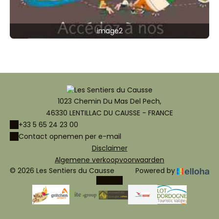
image2
1023 Chemin Du Mas Del Pech,
46330 LENTILLAC DU CAUSSE - FRANCE
+33 5 65 24 23 00
Contact opnemen per e-mail
Disclaimer
Algemene verkoopvoorwaarden
© 2026 Les Sentiers du Causse
Powered by